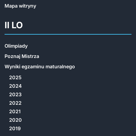
Mapa witryny
II LO
Olimpiady
Poznaj Mistrza
Wyniki egzaminu maturalnego
2025
2024
2023
2022
2021
2020
2019