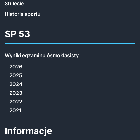
Stulecie
Historia sportu
SP 53
Wyniki egzaminu ósmoklasisty
2026
2025
2024
2023
2022
2021
Informacje