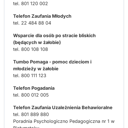
tel. 801 120 002
Telefon Zaufania Młodych
tel. 22 484 88 04
Wsparcie dla osób po stracie bliskich
(będących w żałobie)
tel. 800 108 108
Tumbo Pomaga - pomoc dzieciom i
młodzieży w żałobie
tel. 800 111 123
Telefon Pogadania
tel. 800 012 005
Telefon Zaufania Uzależnienia Behawioralne
tel. 801 889 880
Poradnia Psychologiczno Pedagogiczna nr 1 w
Białymstoku