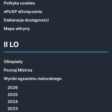
Polityka cookies
ePUAP eDoręczenia
Deklaracja dostępności
Mapa witryny
II LO
Olimpiady
Poznaj Mistrza
Wyniki egzaminu maturalnego
2026
2025
2024
2023