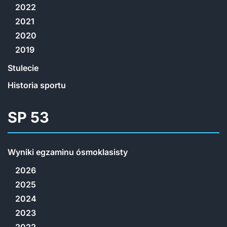
2022
2021
2020
2019
Stulecie
Historia sportu
SP 53
Wyniki egzaminu ósmoklasisty
2026
2025
2024
2023