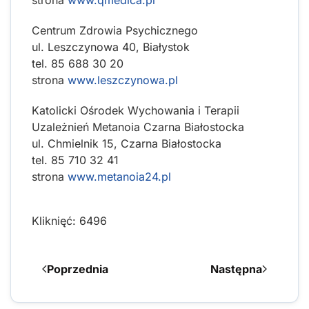
Centrum Zdrowia Psychicznego
ul. Leszczynowa 40, Białystok
tel. 85 688 30 20
strona
www.leszczynowa.pl
Katolicki Ośrodek Wychowania i Terapii
Uzależnień Metanoia Czarna Białostocka
ul. Chmielnik 15, Czarna Białostocka
tel. 85 710 32 41
strona
www.metanoia24.pl
Kliknięć: 6496
Poprzednia
Następna