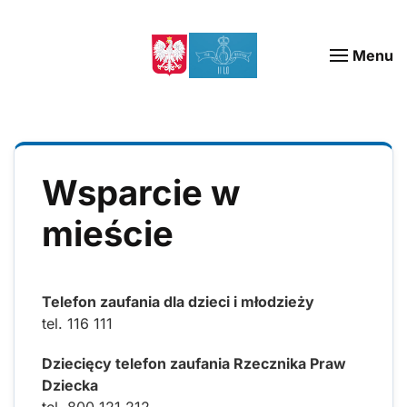
Menu
Wsparcie w
mieście
Telefon zaufania dla dzieci i młodzieży
tel. 116 111
Dziecięcy telefon zaufania Rzecznika Praw
Dziecka
tel. 800 121 212