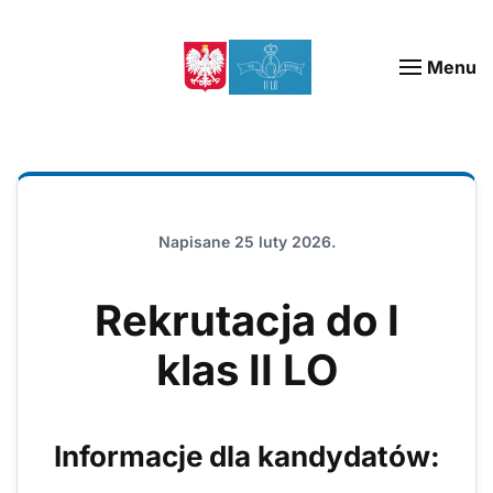
Menu
Napisane
25 luty 2026
.
Rekrutacja do I
klas II LO
Informacje dla kandydatów: