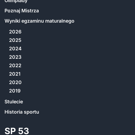
Olimpiady
Poznaj Mistrza
Wyniki egzaminu maturalnego
2026
2025
2024
2023
2022
2021
2020
2019
Stulecie
Historia sportu
SP 53