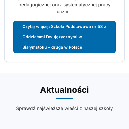
pedagogicznej oraz systematycznej pracy
uczni…
Czytaj więcej: Szkoła Podstawowa nr 53 z
Oddziałami Dwujęzycznymi w
Białymstoku – druga w Polsce
Aktualności
Sprawdź najświeższe wieści z naszej szkoły