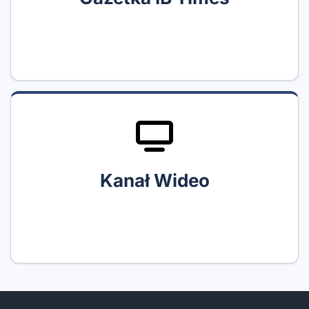
Kanał Wideo