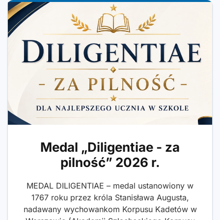
Medal „Diligentiae - za
pilność” 2026 r.
MEDAL DILIGENTIAE – medal ustanowiony w
1767 roku przez króla Stanisława Augusta,
nadawany wychowankom Korpusu Kadetów w