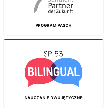
PROGRAM PASCH
NAUCZANIE DWUJĘZYCZNE