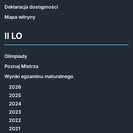
Deklaracja dostępności
Mapa witryny
II LO
Olimpiady
Poznaj Mistrza
Wyniki egzaminu maturalnego
2026
2025
2024
2023
2022
2021