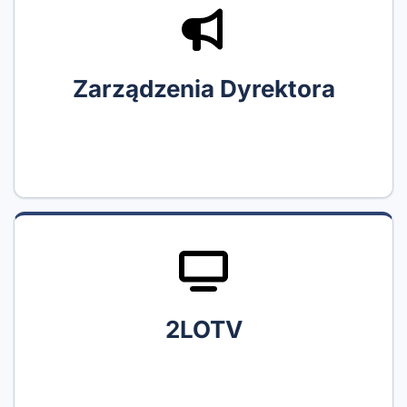
Zarządzenia Dyrektora
2LOTV