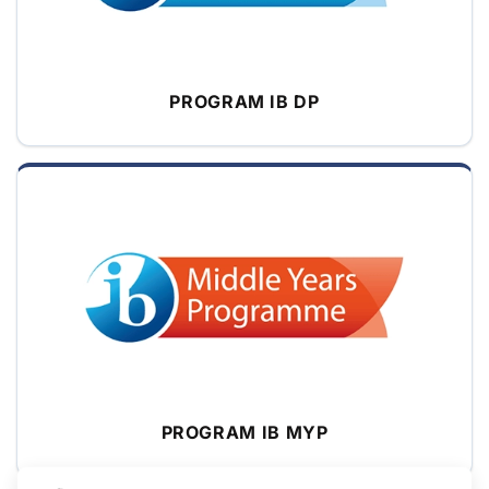
PROGRAM IB DP
PROGRAM IB MYP