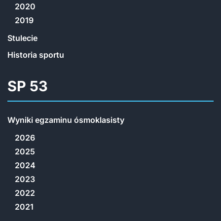
2020
2019
Stulecie
Historia sportu
SP 53
Wyniki egzaminu ósmoklasisty
2026
2025
2024
2023
2022
2021