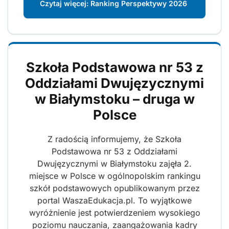
Czytaj więcej: Ranking Perspektywy 2026
Szkoła Podstawowa nr 53 z
Oddziałami Dwujęzycznymi
w Białymstoku – druga w
Polsce
Z radością informujemy, że Szkoła
Podstawowa nr 53 z Oddziałami
Dwujęzycznymi w Białymstoku zajęła 2.
miejsce w Polsce w ogólnopolskim rankingu
szkół podstawowych opublikowanym przez
portal WaszaEdukacja.pl. To wyjątkowe
wyróżnienie jest potwierdzeniem wysokiego
poziomu nauczania, zaangażowania kadry