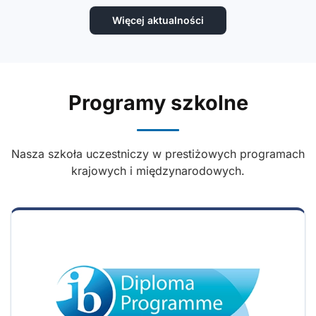
Więcej aktualności
Programy szkolne
Nasza szkoła uczestniczy w prestiżowych programach
krajowych i międzynarodowych.