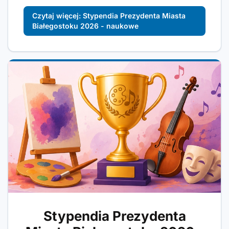
Czytaj więcej: Stypendia Prezydenta Miasta
Białegostoku 2026 - naukowe
Stypendia Prezydenta