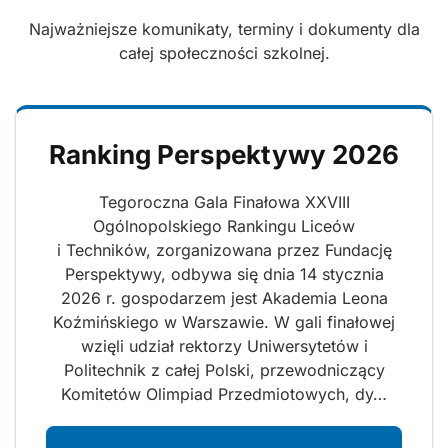
Najważniejsze komunikaty, terminy i dokumenty dla
całej społeczności szkolnej.
Ranking Perspektywy 2026
Tegoroczna Gala Finałowa XXVIII
Ogólnopolskiego Rankingu Liceów
i Techników, zorganizowana przez Fundację
Perspektywy, odbywa się dnia 14 stycznia
2026 r. gospodarzem jest Akademia Leona
Koźmińskiego w Warszawie. W gali finałowej
wzięli udział rektorzy Uniwersytetów i
Politechnik z całej Polski, przewodniczący
Komitetów Olimpiad Przedmiotowych, dy…