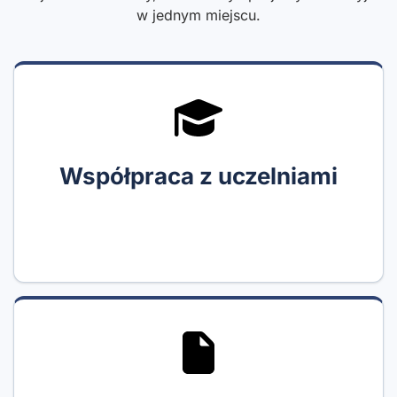
w jednym miejscu.
Współpraca z uczelniami