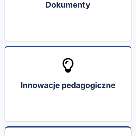
Dokumenty
Innowacje pedagogiczne