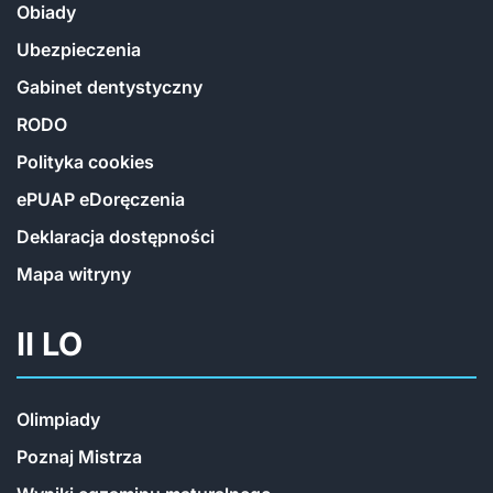
Obiady
Ubezpieczenia
Gabinet dentystyczny
RODO
Polityka cookies
ePUAP eDoręczenia
Deklaracja dostępności
Mapa witryny
II LO
Olimpiady
Poznaj Mistrza