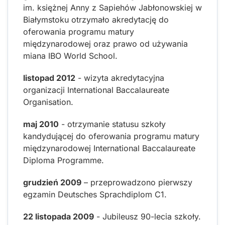
im. księżnej Anny z Sapiehów Jabłonowskiej w
Białymstoku otrzymało akredytację do
oferowania programu matury
międzynarodowej oraz prawo od używania
miana IBO World School.
listopad 2012
- wizyta akredytacyjna
organizacji International Baccalaureate
Organisation.
maj 2010
- otrzymanie statusu szkoły
kandydującej do oferowania programu matury
międzynarodowej International Baccalaureate
Diploma Programme.
grudzień 2009
– przeprowadzono pierwszy
egzamin Deutsches Sprachdiplom C1.
22 listopada 2009
- Jubileusz 90-lecia szkoły.