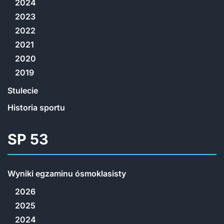
2024
2023
2022
2021
2020
2019
Stulecie
Historia sportu
SP 53
Wyniki egzaminu ósmoklasisty
2026
2025
2024