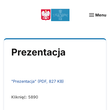
Menu
Prezentacja
"Prezentacja" (PDF, 827 KB)
Kliknięć: 5890