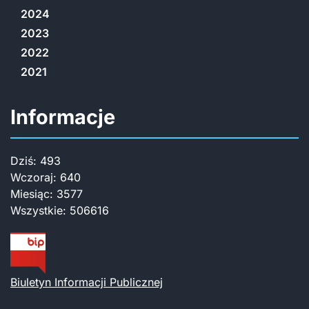
2024
2023
2022
2021
Informacje
Dziś:
493
Wczoraj:
640
Miesiąc:
3577
Wszystkie:
506616
Biuletyn Informacji Publicznej