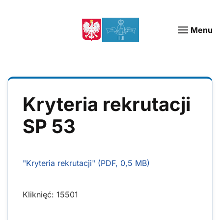
Menu
Kryteria rekrutacji
SP 53
"Kryteria rekrutacji" (PDF, 0,5 MB)
Kliknięć: 15501