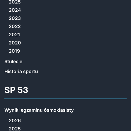
2025
2024
2023
2022
2021
2020
2019
Stulecie
Historia sportu
SP 53
Wyniki egzaminu ósmoklasisty
2026
2025