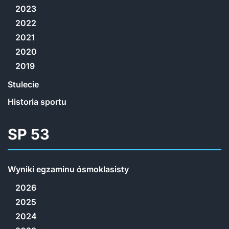
2023
2022
2021
2020
2019
Stulecie
Historia sportu
SP 53
Wyniki egzaminu ósmoklasisty
2026
2025
2024