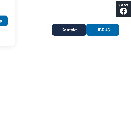
SP 53
Kontakt
LIBRUS