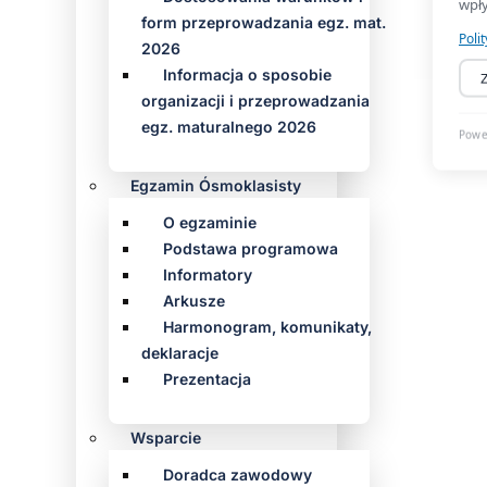
form przeprowadzania egz. mat.
2026
Informacja o sposobie
organizacji i przeprowadzania
egz. maturalnego 2026
Egzamin Ósmoklasisty
O egzaminie
Podstawa programowa
Informatory
Arkusze
Harmonogram, komunikaty,
deklaracje
Prezentacja
Wsparcie
Doradca zawodowy