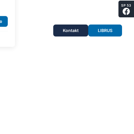
SP 53
Kontakt
LIBRUS