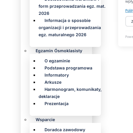
form przeprowadzania egz. mat.
2026
Informacja o sposobie
organizacji i przeprowadzania
egz. maturalnego 2026
Egzamin Ósmoklasisty
O egzaminie
Podstawa programowa
Informatory
Arkusze
Harmonogram, komunikaty,
deklaracje
Prezentacja
Wsparcie
Doradca zawodowy