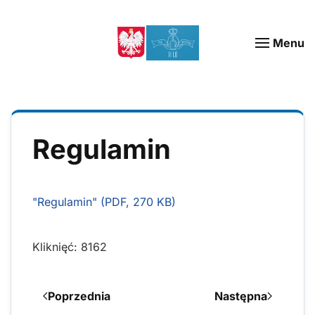
Menu
Regulamin
"Regulamin" (PDF, 270 KB)
Kliknięć: 8162
Poprzednia
Następna