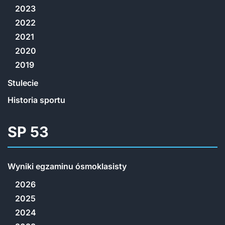
2023
2022
2021
2020
2019
Stulecie
Historia sportu
SP 53
Wyniki egzaminu ósmoklasisty
2026
2025
2024