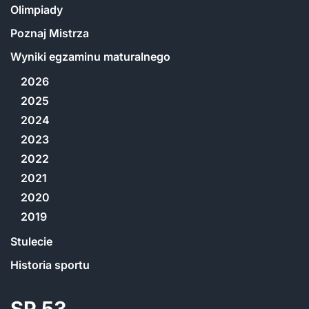
Olimpiady
Poznaj Mistrza
Wyniki egzaminu maturalnego
2026
2025
2024
2023
2022
2021
2020
2019
Stulecie
Historia sportu
SP 53