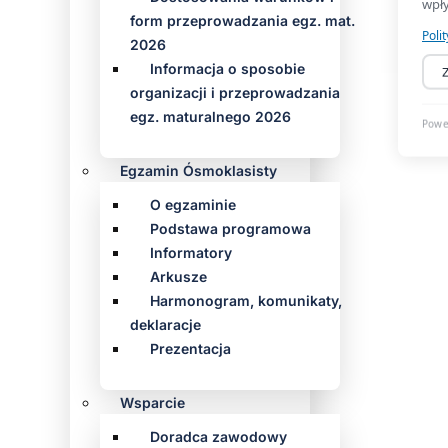
form przeprowadzania egz. mat.
2026
Informacja o sposobie
organizacji i przeprowadzania
egz. maturalnego 2026
Egzamin Ósmoklasisty
O egzaminie
Podstawa programowa
Informatory
Arkusze
Harmonogram, komunikaty,
deklaracje
Prezentacja
Wsparcie
Doradca zawodowy