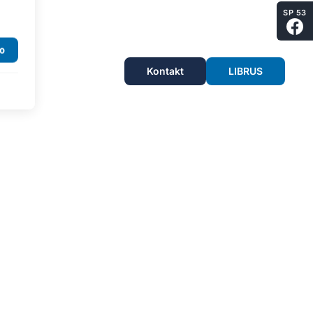
SP 53
Kontakt
LIBRUS