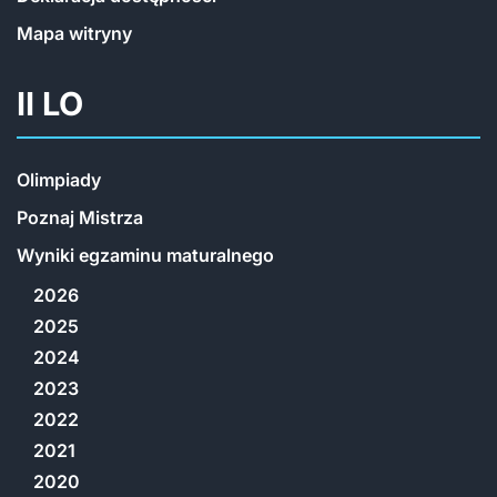
Mapa witryny
II LO
Olimpiady
Poznaj Mistrza
Wyniki egzaminu maturalnego
2026
2025
2024
2023
2022
2021
2020