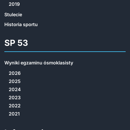
2019
Stulecie
Historia sportu
SP 53
Wyniki egzaminu ósmoklasisty
2026
2025
2024
2023
2022
2021