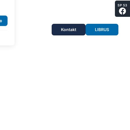
SP 53
Kontakt
LIBRUS