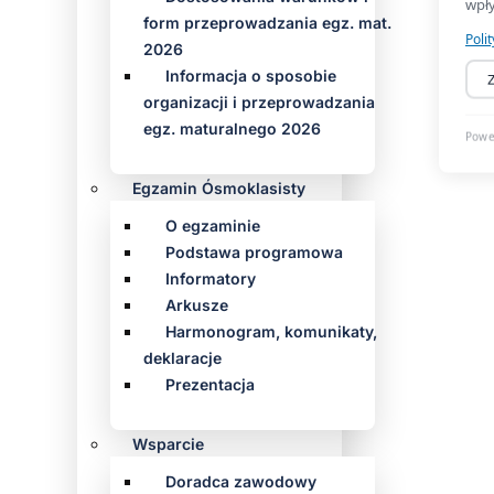
form przeprowadzania egz. mat.
2026
Informacja o sposobie
organizacji i przeprowadzania
egz. maturalnego 2026
Egzamin Ósmoklasisty
O egzaminie
Podstawa programowa
Informatory
Arkusze
Harmonogram, komunikaty,
deklaracje
Prezentacja
Wsparcie
Doradca zawodowy