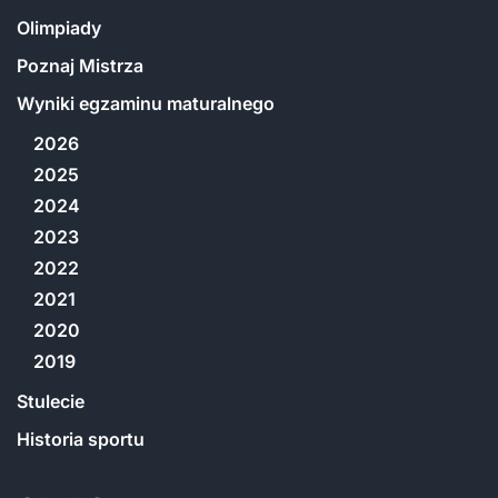
Olimpiady
Poznaj Mistrza
Wyniki egzaminu maturalnego
2026
2025
2024
2023
2022
2021
2020
2019
Stulecie
Historia sportu