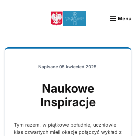
Menu
Napisane
05 kwiecień 2025
.
Naukowe
Inspiracje
Tym razem, w piątkowe południe, uczniowie
klas czwartych mieli okazje połączyć wykład z