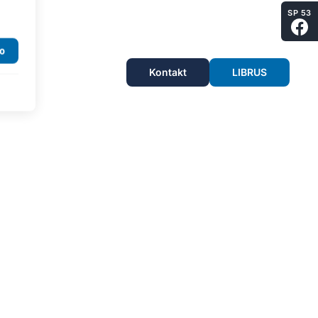
SP 53
Kontakt
LIBRUS