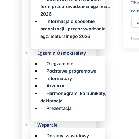
form przeprowadzania egz. mat.
2026
Informacja o sposobie
organizacji i przeprowadzania
egz. maturalnego 2026
Egzamin Ósmoklasisty
O egzaminie
Podstawa programowa
Informatory
Arkusze
Harmonogram, komunikaty,
deklaracje
Prezentacja
Wsparcie
Doradca zawodowy