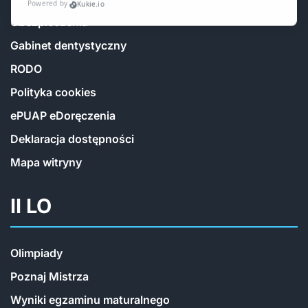
Ubezpieczenia
Gabinet dentystyczny
RODO
Polityka cookies
ePUAP eDoręczenia
Deklaracja dostępności
Mapa witryny
II LO
Olimpiady
Poznaj Mistrza
Wyniki egzaminu maturalnego