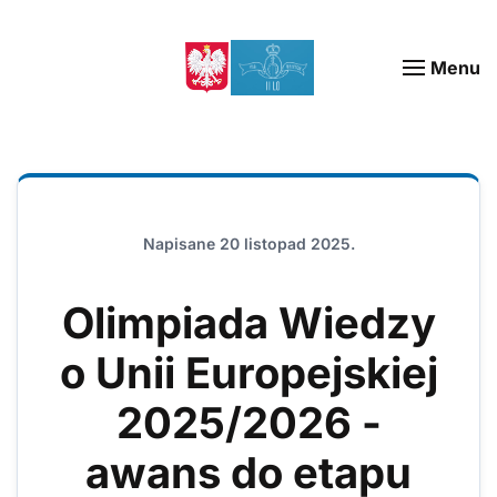
Menu
Napisane
20 listopad 2025
.
Olimpiada Wiedzy
o Unii Europejskiej
2025/2026 -
awans do etapu