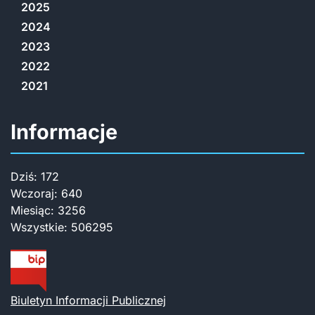
2025
2024
2023
2022
2021
Informacje
Dziś:
172
Wczoraj:
640
Miesiąc:
3256
Wszystkie:
506295
Biuletyn Informacji Publicznej