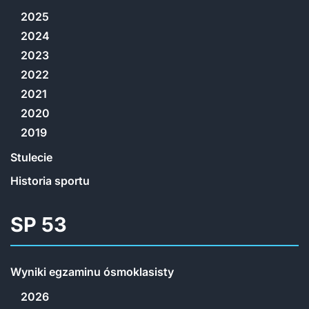
2025
2024
2023
2022
2021
2020
2019
Stulecie
Historia sportu
SP 53
Wyniki egzaminu ósmoklasisty
2026