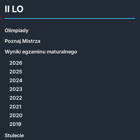
II LO
Olimpiady
Poznaj Mistrza
Wyniki egzaminu maturalnego
2026
2025
2024
2023
2022
2021
2020
2019
Stulecie