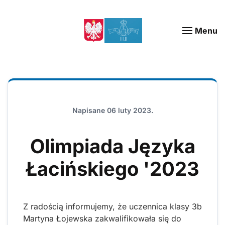
Menu
Napisane
06 luty 2023
.
Olimpiada Języka
Łacińskiego '2023
Z radością informujemy, że uczennica klasy 3b
Martyna Łojewska zakwalifikowała się do