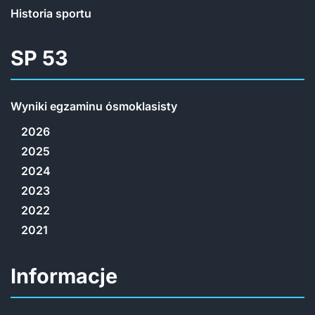
Historia sportu
SP 53
Wyniki egzaminu ósmoklasisty
2026
2025
2024
2023
2022
2021
Informacje