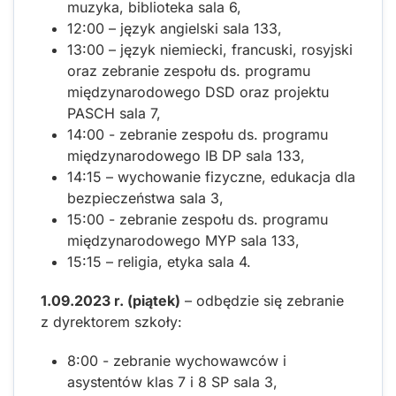
muzyka, biblioteka sala 6,
12:00 – język angielski sala 133,
13:00 – język niemiecki, francuski, rosyjski
oraz zebranie zespołu ds. programu
międzynarodowego DSD oraz projektu
PASCH sala 7,
14:00 - zebranie zespołu ds. programu
międzynarodowego IB DP sala 133,
14:15 – wychowanie fizyczne, edukacja dla
bezpieczeństwa sala 3,
15:00 - zebranie zespołu ds. programu
międzynarodowego MYP sala 133,
15:15 – religia, etyka sala 4.
1.09.2023 r. (piątek)
– odbędzie się zebranie
z dyrektorem szkoły:
8:00 - zebranie wychowawców i
asystentów klas 7 i 8 SP sala 3,