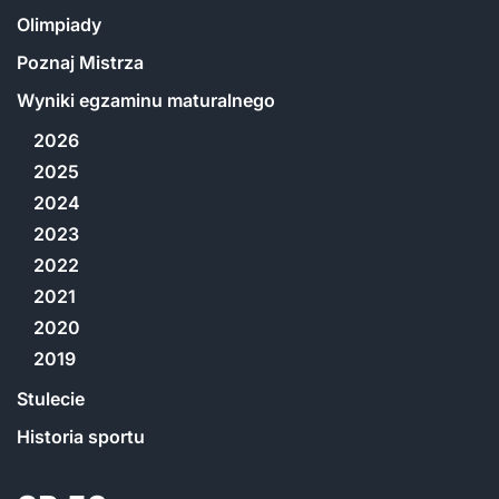
Olimpiady
Poznaj Mistrza
Wyniki egzaminu maturalnego
2026
2025
2024
2023
2022
2021
2020
2019
Stulecie
Historia sportu