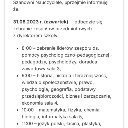
Szanowni Nauczyciele, uprzejmie informuję
że:
31.08.2023 r. (czwartek)
- odbędzie się
zebranie zespołów przedmiotowych
z dyrektorem szkoły:
8:00 – zebranie liderów zespołu ds.
pomocy psychologiczno-pedagogicznej -
pedagodzy, psycholodzy, doradca
zawodowy sala 3,
9:00 – historia, historia i teraźniejszość,
wiedza o społeczeństwie, prawo,
psychologia, geografia, podstawy
przedsiębiorczości, biznes i zarządzanie,
ekonomia sala 4,
10:00 – matematyka, fizyka, chemia,
biologia, informatyka sala 5,
11:00 – język polski, łacina, plastyka,