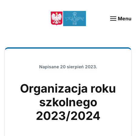
Menu
Napisane
20 sierpień 2023
.
Organizacja roku
szkolnego
2023/2024