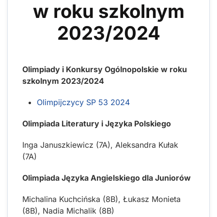
w roku szkolnym
2023/2024
Olimpiady i Konkursy Ogólnopolskie w roku
szkolnym 2023/2024
Olimpijczycy SP 53 2024
Olimpiada Literatury i Języka Polskiego
Inga Januszkiewicz (7A), Aleksandra Kułak
(7A)
Olimpiada Języka Angielskiego dla Juniorów
Michalina Kuchcińska (8B), Łukasz Monieta
(8B), Nadia Michalik (8B)