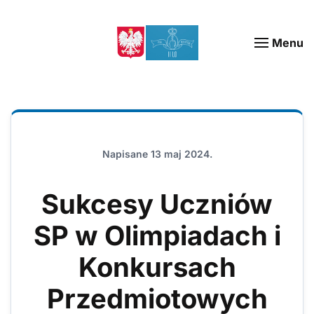
Menu
Napisane
13 maj 2024
.
Sukcesy Uczniów
SP w Olimpiadach i
Konkursach
Przedmiotowych