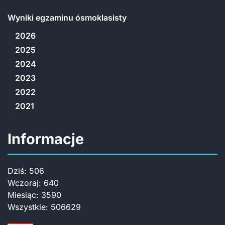
Wyniki egzaminu ósmoklasisty
2026
2025
2024
2023
2022
2021
Informacje
Dziś:
506
Wczoraj:
640
Miesiąc:
3590
Wszystkie:
506629