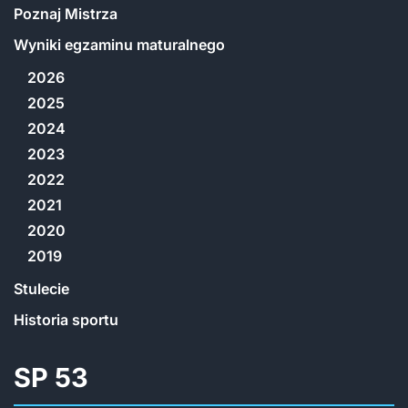
Poznaj Mistrza
Wyniki egzaminu maturalnego
2026
2025
2024
2023
2022
2021
2020
2019
Stulecie
Historia sportu
SP 53