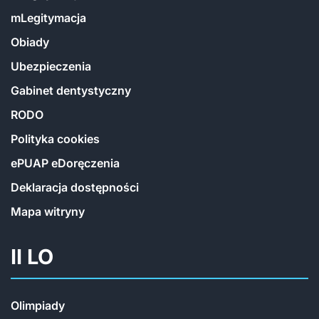
mLegitymacja
Obiady
Ubezpieczenia
Gabinet dentystyczny
RODO
Polityka cookies
ePUAP eDoręczenia
Deklaracja dostępności
Mapa witryny
II LO
Olimpiady