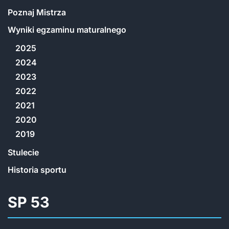
Poznaj Mistrza
Wyniki egzaminu maturalnego
2025
2024
2023
2022
2021
2020
2019
Stulecie
Historia sportu
SP 53