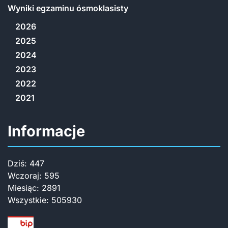
Wyniki egzaminu ósmoklasisty
2026
2025
2024
2023
2022
2021
Informacje
Dziś:
447
Wczoraj:
595
Miesiąc:
2891
Wszystkie:
505930