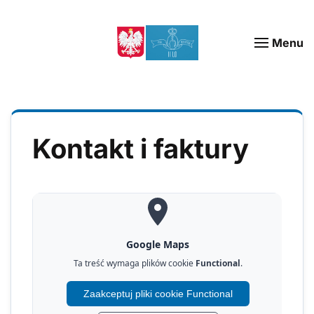
Menu
Kontakt i faktury
Google Maps
Ta treść wymaga plików cookie
Functional
.
Zaakceptuj pliki cookie Functional