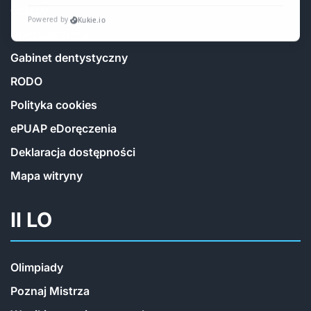
Obiady
Ubezpieczenia
Gabinet dentystyczny
RODO
Polityka cookies
ePUAP eDoręczenia
Deklaracja dostępności
Mapa witryny
II LO
Olimpiady
Poznaj Mistrza