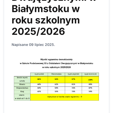
Białymstoku w
roku szkolnym
2025/2026
Napisane
09 lipiec 2025
.