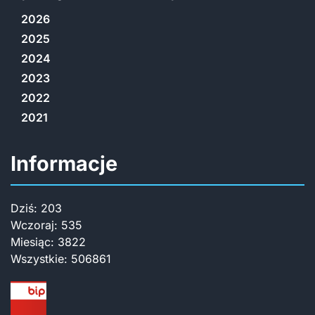
2026
2025
2024
2023
2022
2021
Informacje
Dziś:
203
Wczoraj:
535
Miesiąc:
3822
Wszystkie:
506861