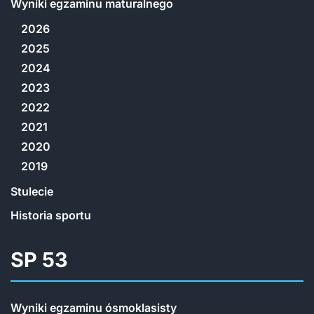
Wyniki egzaminu maturalnego
2026
2025
2024
2023
2022
2021
2020
2019
Stulecie
Historia sportu
SP 53
Wyniki egzaminu ósmoklasisty