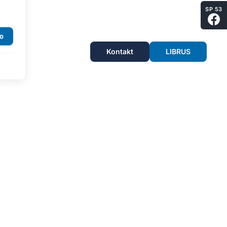
SP 53
Kontakt
LIBRUS