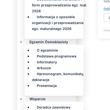
form przeprowadzania egz. mat.
2026
Informacja o sposobie
organizacji i przeprowadzania
egz. maturalnego 2026
Egzamin Ósmoklasisty
O egzaminie
Podstawa programowa
Informatory
Arkusze
Harmonogram, komunikaty,
deklaracje
Prezentacja
Wsparcie
Doradca zawodowy