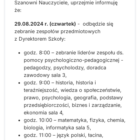
Szanowni Nauczyciele, uprzejmie informuję
że:
29.08.2024 r. (czwartek)
- odbędzie się
zebranie zespołów przedmiotowych
z Dyrektorem Szkoły:
godz. 8:00 – zebranie liderów zespołu ds.
pomocy psychologiczno-pedagogicznej -
pedagodzy, psycholodzy, doradca
zawodowy sala 3,
godz. 9:00 – historia, historia i
teraźniejszość, wiedza o społeczeństwie,
prawo, psychologia, geografia, podstawy
przedsiębiorczości, biznes i zarządzanie,
ekonomia sala 4,
godz. 10:00 – matematyka, fizyka, chemia,
biologia, informatyka sala 5,
godz. 11:00 – język polski, łacina,