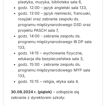
plastyka, muzyka, biblioteka sala 6,
godz. 12:00 – język angielski sala 133,
godz. 13:00 – język niemiecki, francuski,
rosyjski oraz zebranie zespołu ds.
programu międzynarodowego DSD oraz
projektu PASCH sala 7,
godz. 14:00 - zebranie zespołu ds.
programu międzynarodowego IB DP sala
133,
godz. 14:15 – wychowanie fizyczne,
edukacja dla bezpieczeństwa sala 3,
godz. 15:00 - zebranie zespołu ds.
programu międzynarodowego MYP sala
133,
godz. 15:15 – religia, etyka sala 4.
30.08.2024 r. (piątek)
– odbędzie się
zebranie z dyrektorem szkoły: