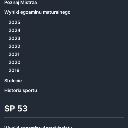
Poznaj Mistrza
Wyniki egzaminu maturalnego
2025
2024
2023
2022
2021
2020
2019
Stulecie
Historia sportu
SP 53