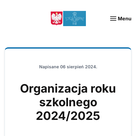
Menu
Napisane
06 sierpień 2024
.
Organizacja roku
szkolnego
2024/2025