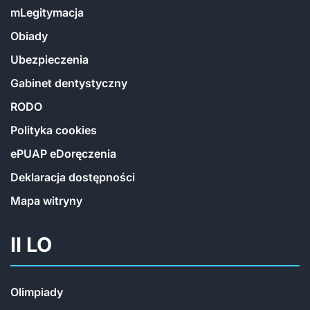
mLegitymacja
Obiady
Ubezpieczenia
Gabinet dentystyczny
RODO
Polityka cookies
ePUAP eDoręczenia
Deklaracja dostępności
Mapa witryny
II LO
Olimpiady