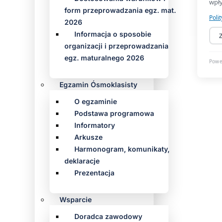
form przeprowadzania egz. mat.
2026
Informacja o sposobie
organizacji i przeprowadzania
egz. maturalnego 2026
Egzamin Ósmoklasisty
O egzaminie
Podstawa programowa
Informatory
Arkusze
Harmonogram, komunikaty,
deklaracje
Prezentacja
Wsparcie
Doradca zawodowy