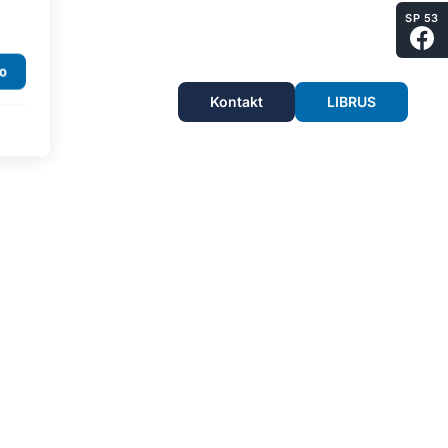
SP 53
Kontakt
LIBRUS