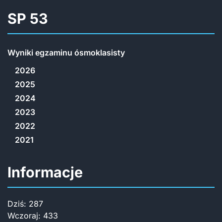
SP 53
Wyniki egzaminu ósmoklasisty
2026
2025
2024
2023
2022
2021
Informacje
Dziś:
287
Wczoraj:
433