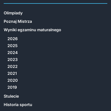
Olimpiady
Poznaj Mistrza
Wyniki egzaminu maturalnego
2026
2025
2024
2023
2022
2021
2020
2019
Stulecie
Historia sportu