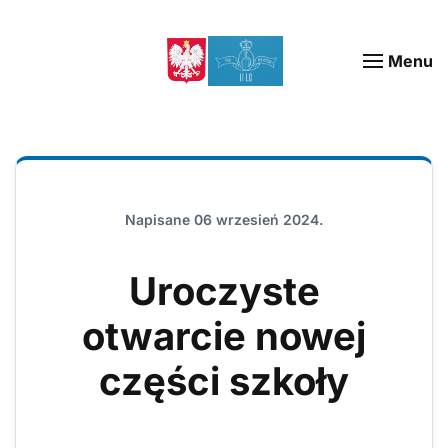
Menu
Napisane
06 wrzesień 2024
.
Uroczyste
otwarcie nowej
części szkoły