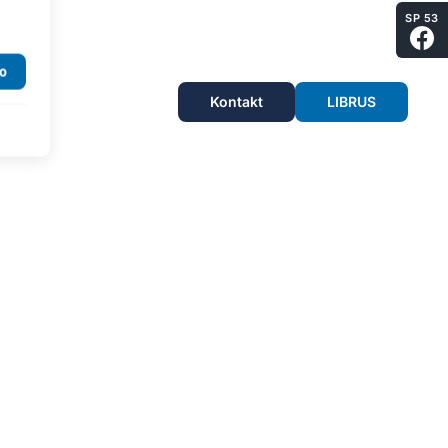
SP 53
Kontakt
LIBRUS