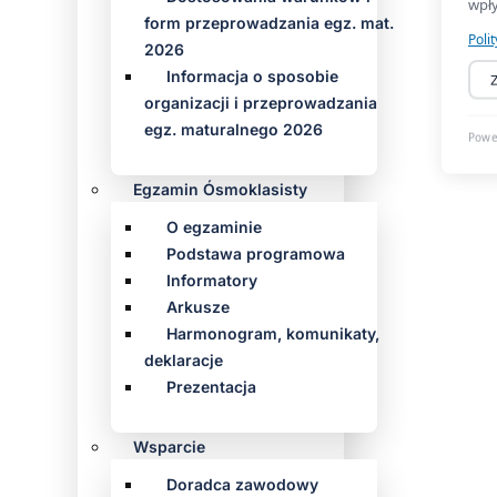
form przeprowadzania egz. mat.
2026
Informacja o sposobie
organizacji i przeprowadzania
egz. maturalnego 2026
Egzamin Ósmoklasisty
O egzaminie
Podstawa programowa
Informatory
Arkusze
Harmonogram, komunikaty,
deklaracje
Prezentacja
Wsparcie
Doradca zawodowy