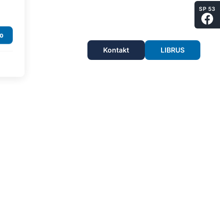
SP 53
Kontakt
LIBRUS