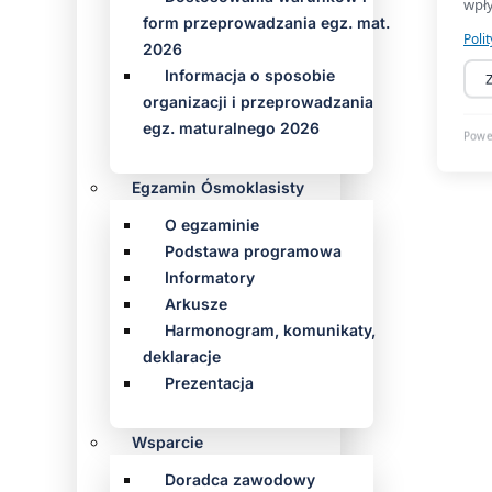
form przeprowadzania egz. mat.
2026
Informacja o sposobie
organizacji i przeprowadzania
egz. maturalnego 2026
Egzamin Ósmoklasisty
O egzaminie
Podstawa programowa
Informatory
Arkusze
Harmonogram, komunikaty,
deklaracje
Prezentacja
Wsparcie
Doradca zawodowy