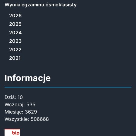
Wyniki egzaminu ósmoklasisty
2026
2025
2024
2023
2022
2021
Informacje
Dziś:
10
Wczoraj:
535
Miesiąc:
3629
Wszystkie:
506668