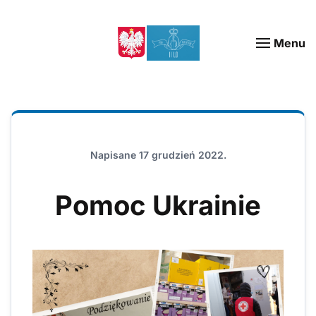
Menu
Napisane
17 grudzień 2022
.
Pomoc Ukrainie