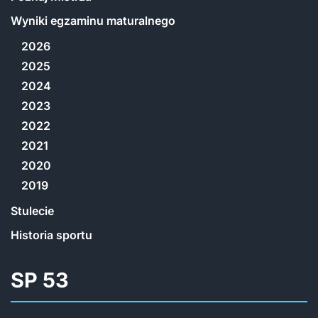
Wyniki egzaminu maturalnego
2026
2025
2024
2023
2022
2021
2020
2019
Stulecie
Historia sportu
SP 53