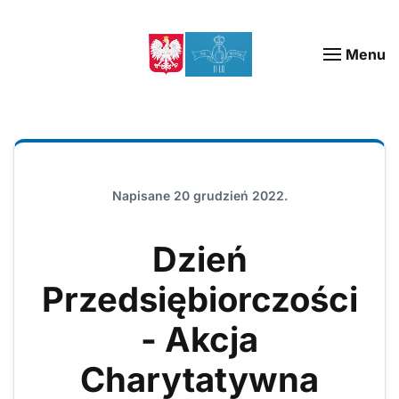
Menu
Napisane
20 grudzień 2022
.
Dzień
Przedsiębiorczości
- Akcja
Charytatywna