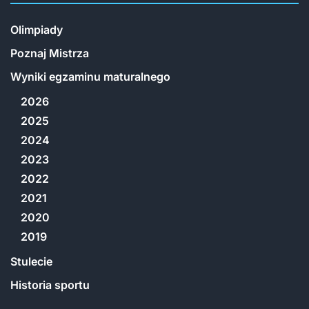
Olimpiady
Poznaj Mistrza
Wyniki egzaminu maturalnego
2026
2025
2024
2023
2022
2021
2020
2019
Stulecie
Historia sportu