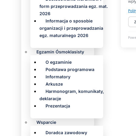
form przeprowadzania egz. mat.
2026
Informacja o sposobie
organizacji i przeprowadzania
egz. maturalnego 2026
Egzamin Ósmoklasisty
O egzaminie
Podstawa programowa
Informatory
Arkusze
Harmonogram, komunikaty,
deklaracje
Prezentacja
Wsparcie
Doradca zawodowy