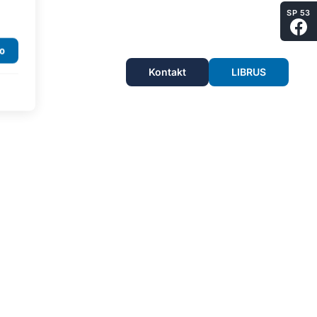
SP 53
Kontakt
LIBRUS