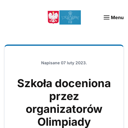
Menu
Napisane
07 luty 2023
.
Szkoła doceniona
przez
organizatorów
Olimpiady