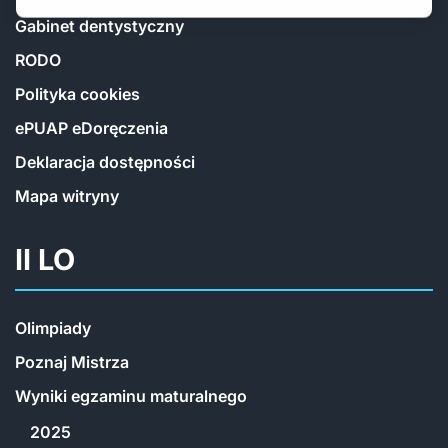
Gabinet dentystyczny
RODO
Polityka cookies
ePUAP eDoręczenia
Deklaracja dostępności
Mapa witryny
II LO
Olimpiady
Poznaj Mistrza
Wyniki egzaminu maturalnego
2025