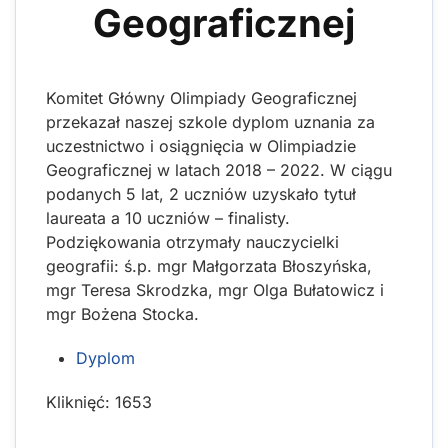
Geograficznej
Komitet Główny Olimpiady Geograficznej
przekazał naszej szkole dyplom uznania za
uczestnictwo i osiągnięcia w Olimpiadzie
Geograficznej w latach 2018 – 2022. W ciągu
podanych 5 lat, 2 uczniów uzyskało tytuł
laureata a 10 uczniów – finalisty.
Podziękowania otrzymały nauczycielki
geografii: ś.p. mgr Małgorzata Błoszyńska,
mgr Teresa Skrodzka, mgr Olga Bułatowicz i
mgr Bożena Stocka.
Dyplom
Kliknięć: 1653