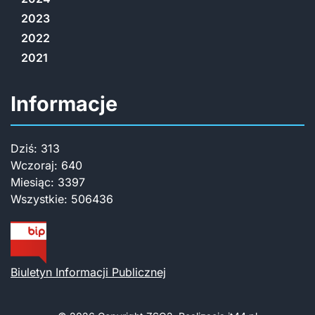
2023
2022
2021
Informacje
Dziś:
313
Wczoraj:
640
Miesiąc:
3397
Wszystkie:
506436
Biuletyn Informacji Publicznej