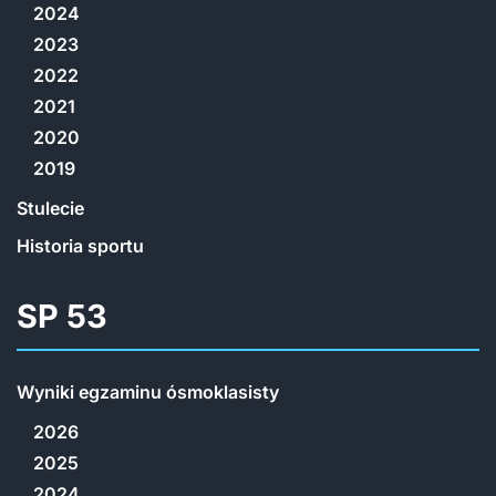
2024
2023
2022
2021
2020
2019
Stulecie
Historia sportu
SP 53
Wyniki egzaminu ósmoklasisty
2026
2025
2024