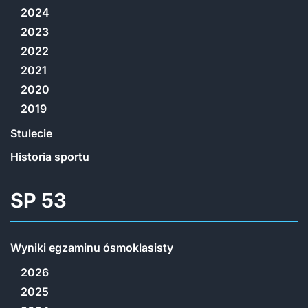
2024
2023
2022
2021
2020
2019
Stulecie
Historia sportu
SP 53
Wyniki egzaminu ósmoklasisty
2026
2025