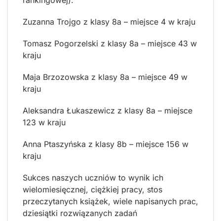
Zuzanna Trojgo z klasy 8a – miejsce 4 w kraju
Tomasz Pogorzelski z klasy 8a – miejsce 43 w
kraju
Maja Brzozowska z klasy 8a – miejsce 49 w
kraju
Aleksandra Łukaszewicz z klasy 8a – miejsce
123 w kraju
Anna Ptaszyńska z klasy 8b – miejsce 156 w
kraju
Sukces naszych uczniów to wynik ich
wielomiesięcznej, ciężkiej pracy, stos
przeczytanych książek, wiele napisanych prac,
dziesiątki rozwiązanych zadań