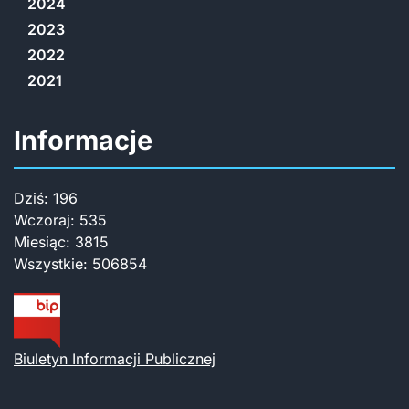
2024
2023
2022
2021
Informacje
Dziś:
196
Wczoraj:
535
Miesiąc:
3815
Wszystkie:
506854
Biuletyn Informacji Publicznej