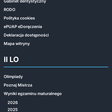
Gabinet dentystyczny
RODO
Polityka cookies
ePUAP eDoręczenia
Deklaracja dostępności
Mapa witryny
II LO
Olimpiady
Poznaj Mistrza
Wyniki egzaminu maturalnego
2026
2025