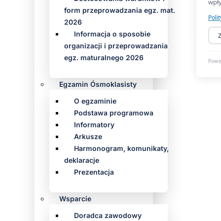
form przeprowadzania egz. mat.
2026
Informacja o sposobie
organizacji i przeprowadzania
egz. maturalnego 2026
Egzamin Ósmoklasisty
O egzaminie
Podstawa programowa
Informatory
Arkusze
Harmonogram, komunikaty,
deklaracje
Prezentacja
Wsparcie
Doradca zawodowy