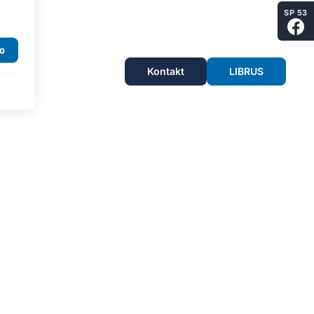
SP 53
Kontakt
LIBRUS