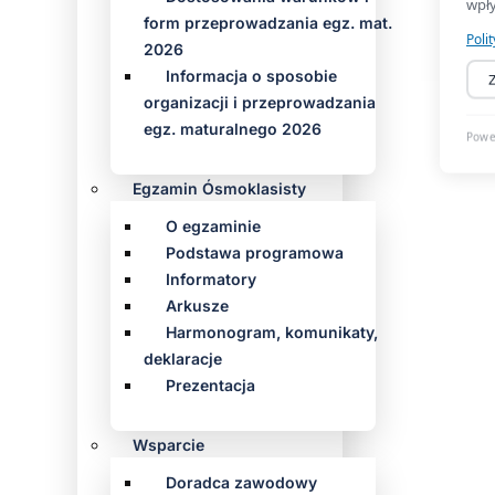
form przeprowadzania egz. mat.
2026
Informacja o sposobie
organizacji i przeprowadzania
egz. maturalnego 2026
Egzamin Ósmoklasisty
O egzaminie
Podstawa programowa
Informatory
Arkusze
Harmonogram, komunikaty,
deklaracje
Prezentacja
Wsparcie
Doradca zawodowy