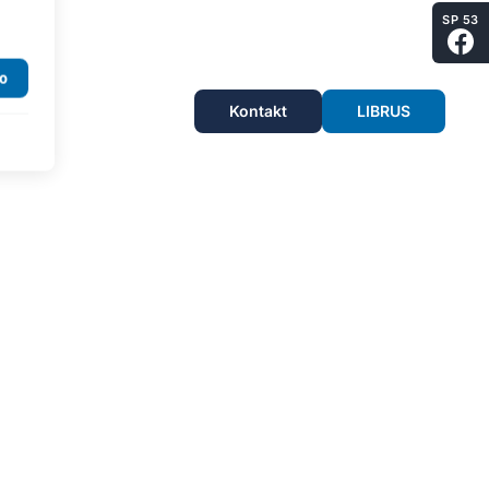
SP 53
Kontakt
LIBRUS