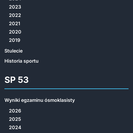
2023
2022
2021
2020
2019
Stulecie
Historia sportu
SP 53
Wyniki egzaminu ósmoklasisty
2026
2025
2024