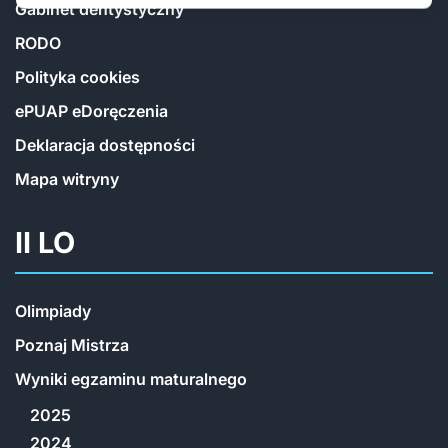
Gabinet dentystyczny
RODO
Polityka cookies
ePUAP eDoręczenia
Deklaracja dostępności
Mapa witryny
II LO
Olimpiady
Poznaj Mistrza
Wyniki egzaminu maturalnego
2025
2024