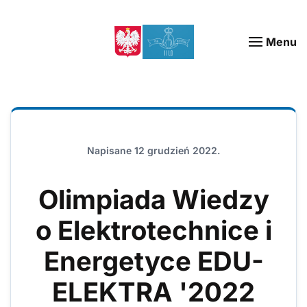
Menu
Napisane
12 grudzień 2022
.
Olimpiada Wiedzy
o Elektrotechnice i
Energetyce EDU-
ELEKTRA '2022