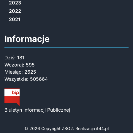
2023
2022
2021
Informacje
Dziś:
181
Wczoraj:
595
Miesiąc:
2625
Wszystkie:
505664
Biuletyn Informacji Publicznej
© 2026 Copyright
ZSO2. Realizacja
it44.pl