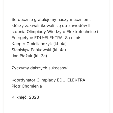
Serdecznie gratulujemy naszym uczniom,
którzy zakwalifikowali się do zawodów II
stopnia Olimpiady Wiedzy o Elektrotechnice i
Energetyce EDU-ELEKTRA. Są nimi:
Kacper Omieliańczyk (kl. 4a)
Stanisłąw Pańkowski (kl. 4a)
Jan Błażuk (kl. 3a)
Życzymy dalszych sukcesów!
Koordynator Olimpiady EDU-ELEKTRA
Piotr Chomienia
Kliknięć: 2323