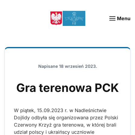
Menu
Napisane
18 wrzesień 2023
.
Gra terenowa PCK
W piątek, 15.09.2023 r. w Nadleśnictwie
Dojlidy odbyła się organizowana przez Polski
Czerwony Krzyż gra terenowa, w której brali
udział polscy i ukraińscy uczniowie