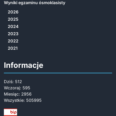
Wyniki egzaminu ósmoklasisty
2026
2025
2024
2023
2022
2021
Informacje
Dziś:
512
Wczoraj:
595
Miesiąc:
2956
Wszystkie:
505995