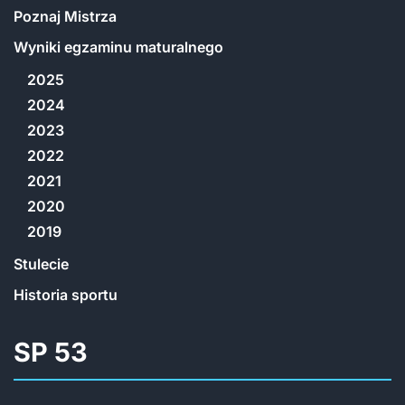
Poznaj Mistrza
Wyniki egzaminu maturalnego
2025
2024
2023
2022
2021
2020
2019
Stulecie
Historia sportu
SP 53