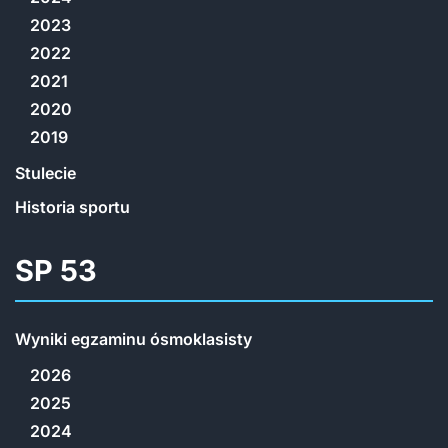
2023
2022
2021
2020
2019
Stulecie
Historia sportu
SP 53
Wyniki egzaminu ósmoklasisty
2026
2025
2024