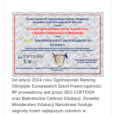
Od edycji 2024 roku Ogólnopolski Ranking
Olimpijski Europejskich Szkół Praworządności
RP prowadzony jest przez SEO COPTIOSH
oraz Białostockie Centrum Edukacji. Ponadto
Ministerstwo Edukacji Narodowej funduje
nagrody trzem najlepszym szkołom w