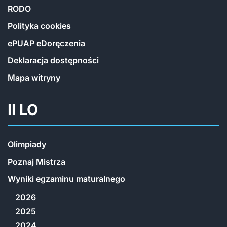
RODO
Polityka cookies
ePUAP eDoręczenia
Deklaracja dostępności
Mapa witryny
II LO
Olimpiady
Poznaj Mistrza
Wyniki egzaminu maturalnego
2026
2025
2024