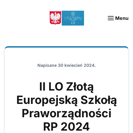
Menu
Napisane
30 kwiecień 2024
.
II LO Złotą
Europejską Szkołą
Praworządności
RP 2024