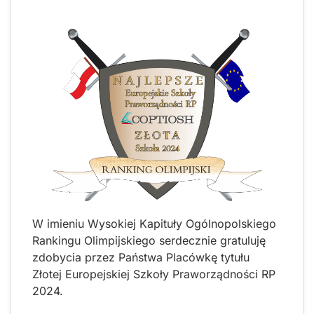
W imieniu Wysokiej Kapituły Ogólnopolskiego
Rankingu Olimpijskiego serdecznie gratuluję
zdobycia przez Państwa Placówkę tytułu
Złotej Europejskiej Szkoły Praworządności RP
2024.