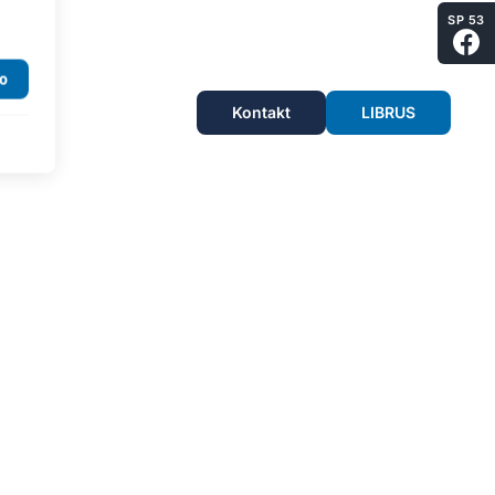
SP 53
Kontakt
LIBRUS