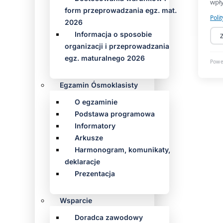
form przeprowadzania egz. mat.
2026
Informacja o sposobie
organizacji i przeprowadzania
egz. maturalnego 2026
Egzamin Ósmoklasisty
O egzaminie
Podstawa programowa
Informatory
Arkusze
Harmonogram, komunikaty,
deklaracje
Prezentacja
Wsparcie
Doradca zawodowy