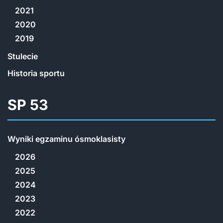
2021
2020
2019
Stulecie
Historia sportu
SP 53
Wyniki egzaminu ósmoklasisty
2026
2025
2024
2023
2022