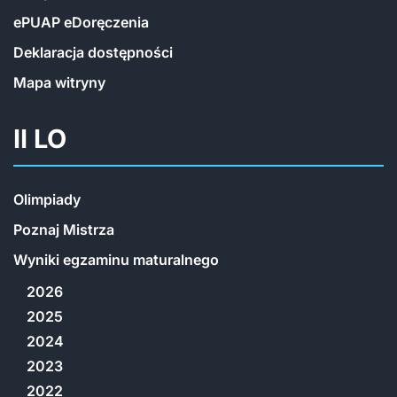
ePUAP eDoręczenia
Deklaracja dostępności
Mapa witryny
II LO
Olimpiady
Poznaj Mistrza
Wyniki egzaminu maturalnego
2026
2025
2024
2023
2022