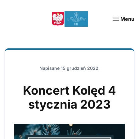
Menu
Napisane
15 grudzień 2022
.
Koncert Kolęd 4
stycznia 2023