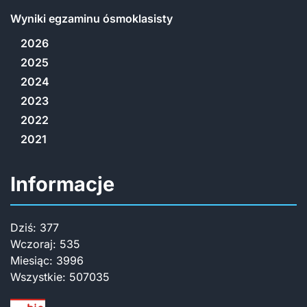
Wyniki egzaminu ósmoklasisty
2026
2025
2024
2023
2022
2021
Informacje
Dziś:
377
Wczoraj:
535
Miesiąc:
3996
Wszystkie:
507035