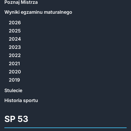
Poznaj Mistrza
Wyniki egzaminu maturalnego
2026
2025
2024
2023
2022
2021
2020
2019
Stulecie
Historia sportu
SP 53