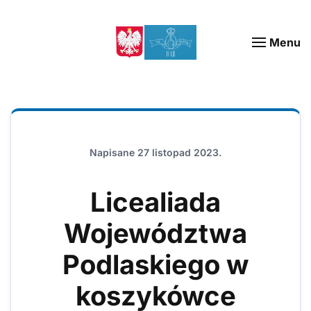
Menu
Napisane
27 listopad 2023
.
Licealiada
Województwa
Podlaskiego w
koszykówce