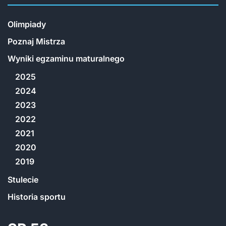
Olimpiady
Poznaj Mistrza
Wyniki egzaminu maturalnego
2025
2024
2023
2022
2021
2020
2019
Stulecie
Historia sportu