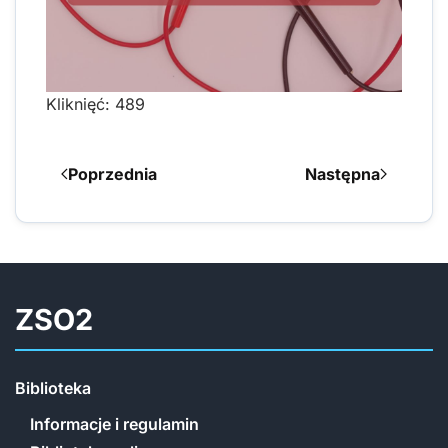
Kliknięć: 489
Poprzednia
Następna
ZSO2
Biblioteka
Informacje i regulamin