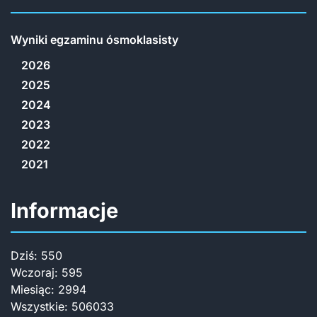
Wyniki egzaminu ósmoklasisty
2026
2025
2024
2023
2022
2021
Informacje
Dziś:
550
Wczoraj:
595
Miesiąc:
2994
Wszystkie:
506033