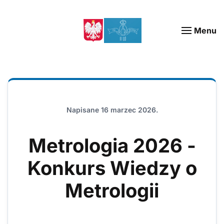
Menu
Napisane
16 marzec 2026
.
Metrologia 2026 -
Konkurs Wiedzy o
Metrologii