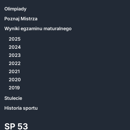
Olimpiady
Poznaj Mistrza
Wyniki egzaminu maturalnego
2025
2024
2023
2022
2021
2020
2019
Stulecie
Historia sportu
SP 53