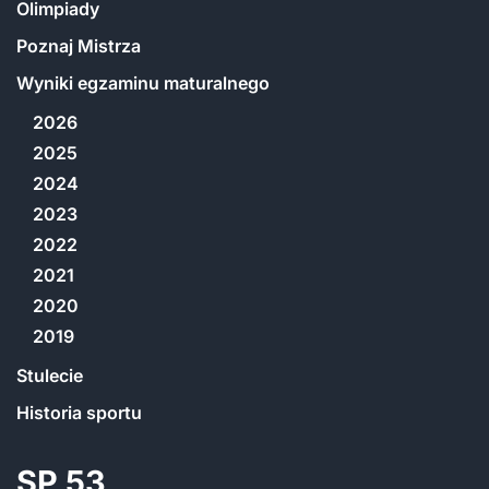
Olimpiady
Poznaj Mistrza
Wyniki egzaminu maturalnego
2026
2025
2024
2023
2022
2021
2020
2019
Stulecie
Historia sportu
SP 53