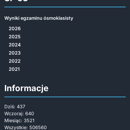
Wyniki egzaminu ósmoklasisty
2026
2025
2024
2023
2022
2021
Informacje
Dziś:
437
Wczoraj:
640
Miesiąc:
3521
Wszystkie:
506560