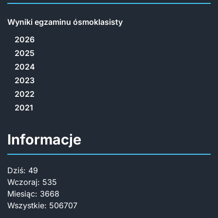
Wyniki egzaminu ósmoklasisty
2026
2025
2024
2023
2022
2021
Informacje
Dziś:
49
Wczoraj:
535
Miesiąc:
3668
Wszystkie:
506707