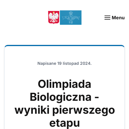
Menu
Napisane
19 listopad 2024
.
Olimpiada
Biologiczna -
wyniki pierwszego
etapu