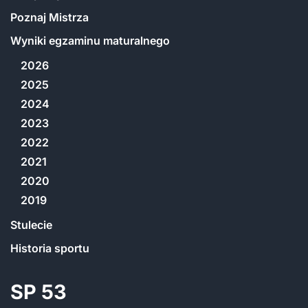
Poznaj Mistrza
Wyniki egzaminu maturalnego
2026
2025
2024
2023
2022
2021
2020
2019
Stulecie
Historia sportu
SP 53