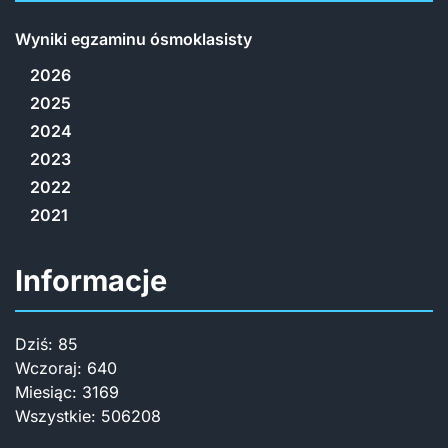
Wyniki egzaminu ósmoklasisty
2026
2025
2024
2023
2022
2021
Informacje
Dziś:
85
Wczoraj:
640
Miesiąc:
3169
Wszystkie:
506208