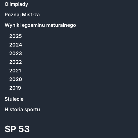
Olimpiady
Poznaj Mistrza
Wyniki egzaminu maturalnego
2025
2024
2023
2022
2021
2020
2019
Stulecie
Historia sportu
SP 53