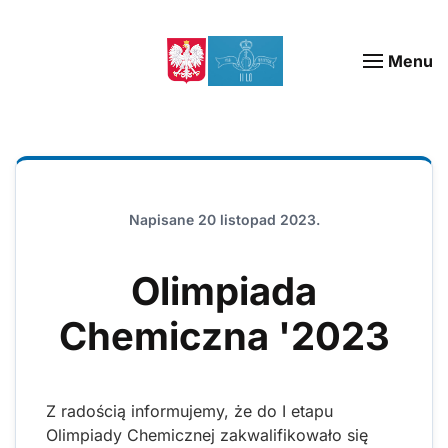
Menu
Napisane
20 listopad 2023
.
Olimpiada
Chemiczna '2023
Z radością informujemy, że do I etapu
Olimpiady Chemicznej zakwalifikowało się