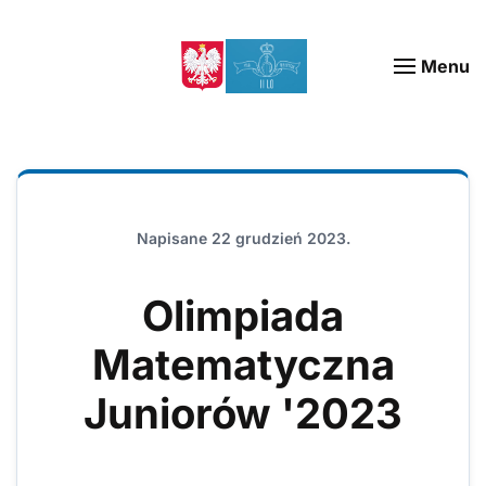
Menu
Napisane
22 grudzień 2023
.
Olimpiada
Matematyczna
Juniorów '2023