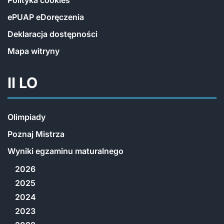
Polityka cookies
ePUAP eDoręczenia
Deklaracja dostępności
Mapa witryny
II LO
Olimpiady
Poznaj Mistrza
Wyniki egzaminu maturalnego
2026
2025
2024
2023