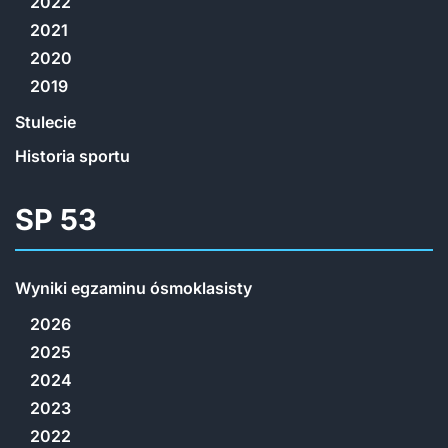
2022
2021
2020
2019
Stulecie
Historia sportu
SP 53
Wyniki egzaminu ósmoklasisty
2026
2025
2024
2023
2022