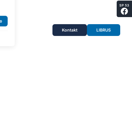
SP 53
Kontakt
LIBRUS