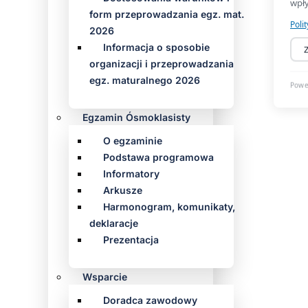
form przeprowadzania egz. mat.
2026
Informacja o sposobie
organizacji i przeprowadzania
egz. maturalnego 2026
Egzamin Ósmoklasisty
O egzaminie
Podstawa programowa
Informatory
Arkusze
Harmonogram, komunikaty,
deklaracje
Prezentacja
Wsparcie
Doradca zawodowy