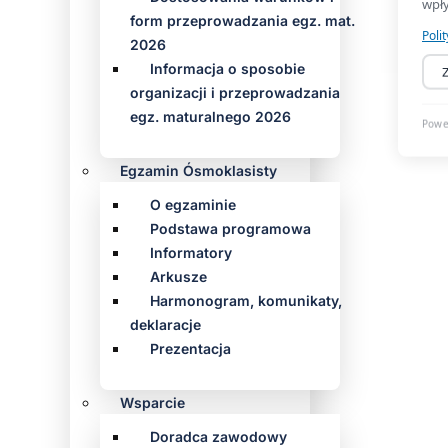
form przeprowadzania egz. mat.
2026
Informacja o sposobie
organizacji i przeprowadzania
egz. maturalnego 2026
Egzamin Ósmoklasisty
O egzaminie
Podstawa programowa
Informatory
Arkusze
Harmonogram, komunikaty,
deklaracje
Prezentacja
Wsparcie
Doradca zawodowy