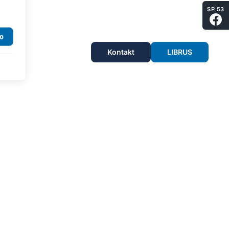
SP 53
Kontakt
LIBRUS